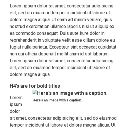
Lorem ipsum dolor sit amet, consectetur adipisicing
elit, sed do eiusmod tempor incididunt ut labore et
dolore magna aliqua. Ut enim ad minim veniam, quis
nostrud exercitation ullamco laboris nisi ut aliquip ex
ea commodo consequat. Duis aute irure dolor in
reprehenderit in voluptate velit esse cillum dolore eu
fugiat nulla pariatur. Excepteur sint occaecat cupidatat
non qui officia deserunt mollit anim id est laborum.
Lorem ipsum dolor sit amet, consectetur adipisicing
elit, sed do eiusmod tempor incididunt ut labore et
dolore magna aliqua.
H4’s are for bold titles
Lorem
Here’s an image with a caption.
ipsum
dolor
sit amet, consectetur adipisicing elit, sed do eiusmod
tempor incididunt ut labore et dolore magna aliqua. Ut