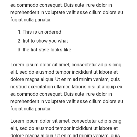
ea commodo consequat. Duis aute irure dolor in
reprehenderit in voluptate velit esse cillum dolore eu
fugiat nulla pariatur.
This is an ordered
list to show you what
the list style looks like
Lorem ipsum dolor sit amet, consectetur adipisicing
elit, sed do eiusmod tempor incididunt ut labore et
dolore magna aliqua. Ut enim ad minim veniam, quis
nostrud exercitation ullamco laboris nisi ut aliquip ex
ea commodo consequat. Duis aute irure dolor in
reprehenderit in voluptate velit esse cillum dolore eu
fugiat nulla pariatur.
Lorem ipsum dolor sit amet, consectetur adipisicing
elit, sed do eiusmod tempor incididunt ut labore et
dolore magna aliqua. Ut enim ad minim veniam, quis