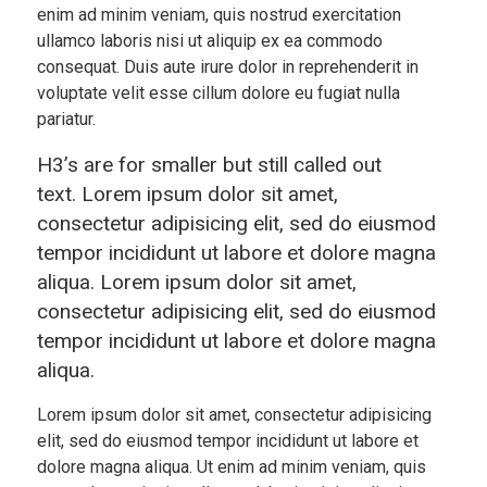
enim ad minim veniam, quis nostrud exercitation
ullamco laboris nisi ut aliquip ex ea commodo
consequat. Duis aute irure dolor in reprehenderit in
voluptate velit esse cillum dolore eu fugiat nulla
pariatur.
H3’s are for smaller but still called out
text. Lorem ipsum dolor sit amet,
consectetur adipisicing elit, sed do eiusmod
tempor incididunt ut labore et dolore magna
aliqua. Lorem ipsum dolor sit amet,
consectetur adipisicing elit, sed do eiusmod
tempor incididunt ut labore et dolore magna
aliqua.
Lorem ipsum dolor sit amet, consectetur adipisicing
elit, sed do eiusmod tempor incididunt ut labore et
dolore magna aliqua. Ut enim ad minim veniam, quis