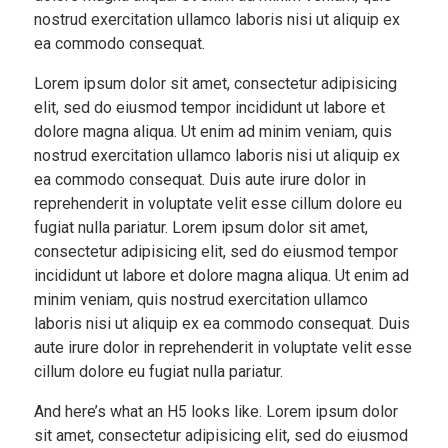
nostrud exercitation ullamco laboris nisi ut aliquip ex
ea commodo consequat.
Lorem ipsum dolor sit amet, consectetur adipisicing
elit, sed do eiusmod tempor incididunt ut labore et
dolore magna aliqua. Ut enim ad minim veniam, quis
nostrud exercitation ullamco laboris nisi ut aliquip ex
ea commodo consequat. Duis aute irure dolor in
reprehenderit in voluptate velit esse cillum dolore eu
fugiat nulla pariatur. Lorem ipsum dolor sit amet,
consectetur adipisicing elit, sed do eiusmod tempor
incididunt ut labore et dolore magna aliqua. Ut enim ad
minim veniam, quis nostrud exercitation ullamco
laboris nisi ut aliquip ex ea commodo consequat. Duis
aute irure dolor in reprehenderit in voluptate velit esse
cillum dolore eu fugiat nulla pariatur.
And here’s what an H5 looks like. Lorem ipsum dolor
sit amet, consectetur adipisicing elit, sed do eiusmod