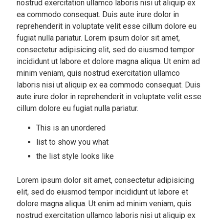
nostrud exercitation ullamco laboris nisi ut aliquip ex
ea commodo consequat. Duis aute irure dolor in
reprehenderit in voluptate velit esse cillum dolore eu
fugiat nulla pariatur. Lorem ipsum dolor sit amet,
consectetur adipisicing elit, sed do eiusmod tempor
incididunt ut labore et dolore magna aliqua. Ut enim ad
minim veniam, quis nostrud exercitation ullamco
laboris nisi ut aliquip ex ea commodo consequat. Duis
aute irure dolor in reprehenderit in voluptate velit esse
cillum dolore eu fugiat nulla pariatur.
This is an unordered
list to show you what
the list style looks like
Lorem ipsum dolor sit amet, consectetur adipisicing
elit, sed do eiusmod tempor incididunt ut labore et
dolore magna aliqua. Ut enim ad minim veniam, quis
nostrud exercitation ullamco laboris nisi ut aliquip ex