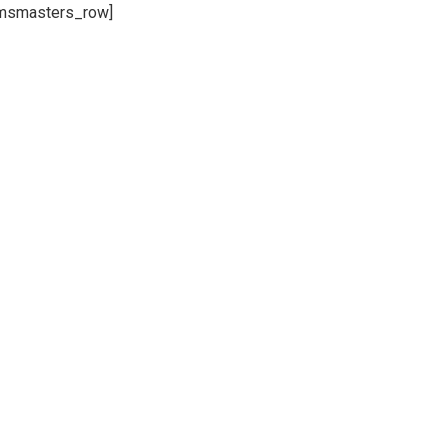
cmsmasters_row]