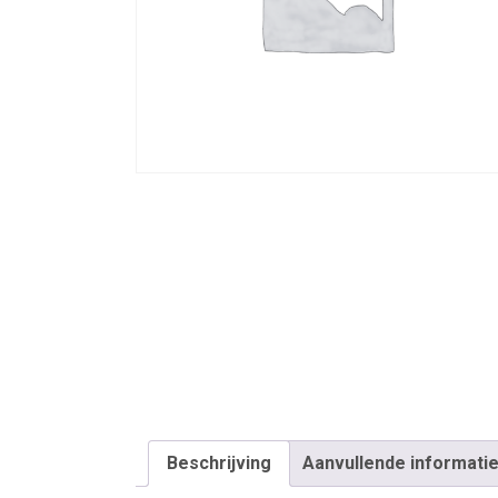
Beschrijving
Aanvullende informati