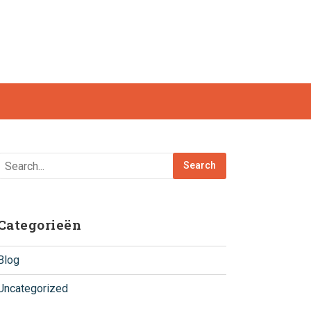
Categorieën
Blog
Uncategorized