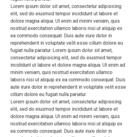
Lorem ipsum dolor sit amet, consectetur adipisicing
elit, sed do eiusmod tempor incididunt ut labore et
dolore magna aliqua. Ut enim ad minim veniam, quis
nostrud exercitation ullamco laboris nisi ut aliquip ex
ea commodo consequat. Duis aute irure dolor in
reprehenderit in voluptate velit esse cillum dolore eu
fugiat nulla pariatur. Lorem ipsum dolor sit amet,
consectetur adipisicing elit, sed do eiusmod tempor
incididunt ut labore et dolore magna aliqua. Ut enim ad
minim veniam, quis nostrud exercitation ullamco
laboris nisi ut aliquip ex ea commodo consequat. Duis
aute irure dolor in reprehenderit in voluptate velit esse
cillum dolore eu fugiat nulla pariatur.
Lorem ipsum dolor sit amet, consectetur adipisicing
elit, sed do eiusmod tempor incididunt ut labore et
dolore magna aliqua. Ut enim ad minim veniam, quis
nostrud exercitation ullamco laboris nisi ut aliquip ex
ea commodo consequat. Duis aute irure dolor in