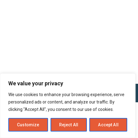
We value your privacy
We use cookies to enhance your browsing experience, serve
personalized ads or content, and analyze our traffic. By
clicking "Accept All", you consent to our use of cookies.
Customize
Reject All
Accept All